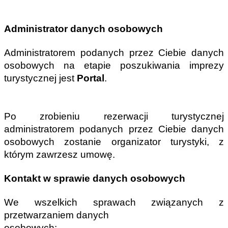
Administrator danych osobowych
Administratorem podanych przez Ciebie danych 
osobowych na etapie poszukiwania imprezy 
turystycznej jest
 Portal
. 
Po zrobieniu rezerwacji turystycznej 
administratorem podanych przez Ciebie danych 
osobowych zostanie organizator turystyki, z 
którym zawrzesz umowę.
Kontakt w sprawie danych osobowych
We wszelkich sprawach związanych z 
przetwarzaniem danych 
osobowych:  