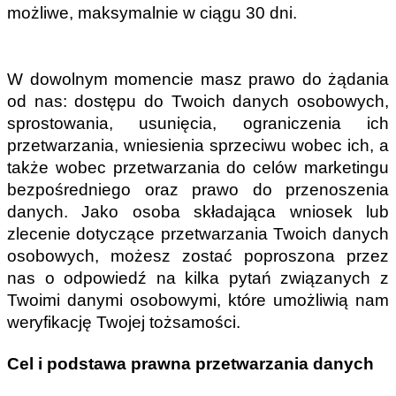
możliwe, maksymalnie w ciągu 30 dni.
W dowolnym momencie masz prawo do żądania 
od nas: dostępu do Twoich danych osobowych, 
sprostowania, usunięcia, ograniczenia ich 
przetwarzania, wniesienia sprzeciwu wobec ich, a 
także wobec przetwarzania do celów marketingu 
bezpośredniego oraz prawo do przenoszenia 
danych. Jako osoba składająca wniosek lub 
zlecenie dotyczące przetwarzania Twoich danych 
osobowych, możesz zostać poproszona przez 
nas o odpowiedź na kilka pytań związanych z 
Twoimi danymi osobowymi, które umożliwią nam 
weryfikację Twojej tożsamości.
Cel i podstawa prawna przetwarzania danych