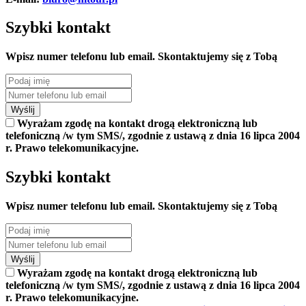
Szybki kontakt
Wpisz numer telefonu lub email. Skontaktujemy się z Tobą
Wyślij
Wyrażam zgodę na kontakt drogą elektroniczną lub
telefoniczną /w tym SMS/, zgodnie z ustawą z dnia 16 lipca 2004
r. Prawo telekomunikacyjne.
Szybki kontakt
Wpisz numer telefonu lub email. Skontaktujemy się z Tobą
Wyślij
Wyrażam zgodę na kontakt drogą elektroniczną lub
telefoniczną /w tym SMS/, zgodnie z ustawą z dnia 16 lipca 2004
r. Prawo telekomunikacyjne.