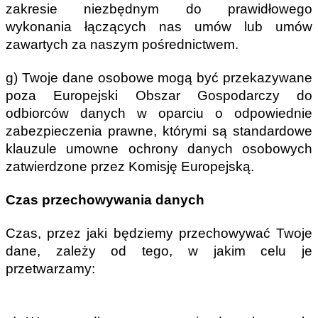
zakresie niezbędnym do prawidłowego 
wykonania łączących nas umów lub umów 
zawartych za naszym pośrednictwem.
g) Twoje dane osobowe mogą być przekazywane 
poza Europejski Obszar Gospodarczy do 
odbiorców danych w oparciu o odpowiednie 
zabezpieczenia prawne, którymi są standardowe 
klauzule umowne ochrony danych osobowych 
zatwierdzone przez Komisję Europejską. 
Czas przechowywania danych
Czas, przez jaki będziemy przechowywać Twoje 
dane, zależy od tego, w jakim celu je 
przetwarzamy: