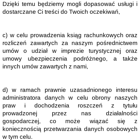
Dzięki temu będziemy mogli dopasować usługi i 
dostarczane Ci treści do Twoich oczekiwań,
c) w celu prowadzenia ksiąg rachunkowych oraz 
rozliczeń zawartych za naszym pośrednictwem 
umów o udział w imprezie turystycznej oraz 
umowy ubezpieczenia podróżnego, a także 
innych umów zawartych z nami,
d) w ramach prawnie uzasadnionego interesu 
administratora danych w celu obrony naszych 
praw i dochodzenia roszczeń z tytułu 
prowadzonej przez nas działalności 
gospodarczej, co może wiązać się z 
koniecznością przetwarzania danych osobowych 
w tym celu.