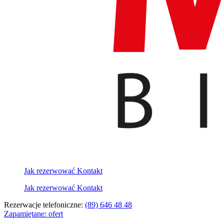
Jak rezerwować
Kontakt
Jak rezerwować
Kontakt
Rezerwacje telefoniczne:
(89) 646 48 48
Zapamiętane:
ofert