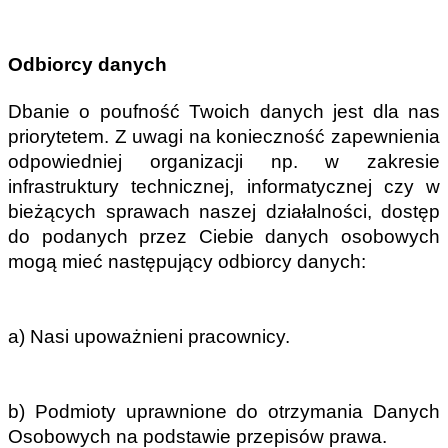
Odbiorcy danych
Dbanie o poufność Twoich danych jest dla nas 
priorytetem. Z uwagi na konieczność zapewnienia 
odpowiedniej organizacji np. w zakresie 
infrastruktury technicznej, informatycznej czy w 
bieżących sprawach naszej działalności, dostęp 
do podanych przez Ciebie danych osobowych 
mogą mieć następujący odbiorcy danych:
a) Nasi upoważnieni pracownicy.
b) Podmioty uprawnione do otrzymania Danych 
Osobowych na podstawie przepisów prawa.