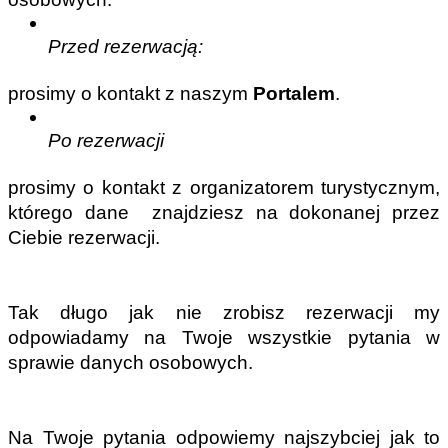
Przed rezerwacją: 
prosimy o kontakt z naszym 
Portalem
. 
Po rezerwacji 
prosimy o kontakt z organizatorem turystycznym, 
którego dane  znajdziesz na dokonanej przez 
Ciebie rezerwacji. 
Tak długo jak nie zrobisz rezerwacji my 
odpowiadamy na Twoje wszystkie pytania w 
sprawie danych osobowych.
Na Twoje pytania odpowiemy najszybciej jak to 