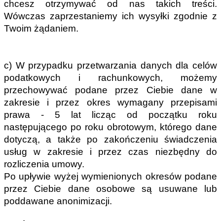
chcesz otrzymywać od nas takich treści. 
Wówczas zaprzestaniemy ich wysyłki zgodnie z 
Twoim żądaniem.
c) W przypadku przetwarzania danych dla celów 
podatkowych i rachunkowych, możemy 
przechowywać podane przez Ciebie dane w 
zakresie i przez okres wymagany przepisami 
prawa - 5 lat licząc od początku roku 
następującego po roku obrotowym, którego dane 
dotyczą, a także po zakończeniu świadczenia 
usług w zakresie i przez czas niezbędny do 
rozliczenia umowy.
Po upływie wyżej wymienionych okresów podane 
przez Ciebie dane osobowe są usuwane lub 
poddawane anonimizacji.