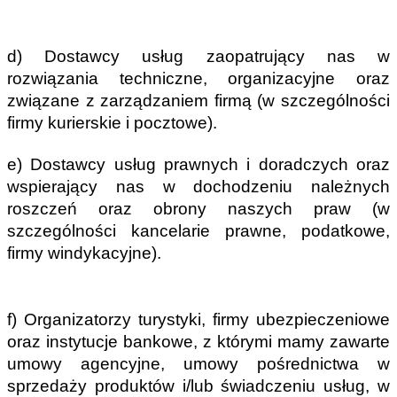
d) Dostawcy usług zaopatrujący nas w 
rozwiązania techniczne, organizacyjne oraz 
związane z zarządzaniem firmą (w szczególności 
firmy kurierskie i pocztowe).
e) Dostawcy usług prawnych i doradczych oraz 
wspierający nas w dochodzeniu należnych 
roszczeń oraz obrony naszych praw (w 
szczególności kancelarie prawne, podatkowe, 
firmy windykacyjne).
f) Organizatorzy turystyki, firmy ubezpieczeniowe 
oraz instytucje bankowe, z którymi mamy zawarte 
umowy agencyjne, umowy pośrednictwa w 
sprzedaży produktów i/lub świadczeniu usług, w 