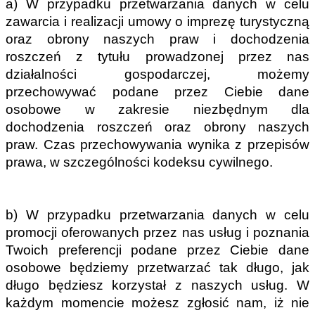
a) W przypadku przetwarzania danych w celu 
zawarcia i realizacji umowy o imprezę turystyczną 
oraz obrony naszych praw i dochodzenia 
roszczeń z tytułu prowadzonej przez nas 
działalności gospodarczej, możemy 
przechowywać podane przez Ciebie dane 
osobowe w zakresie niezbędnym dla 
dochodzenia roszczeń oraz obrony naszych 
praw. Czas przechowywania wynika z przepisów 
prawa, w szczególności kodeksu cywilnego.
b) W przypadku przetwarzania danych w celu 
promocji oferowanych przez nas usług i poznania 
Twoich preferencji podane przez Ciebie dane 
osobowe będziemy przetwarzać tak długo, jak 
długo będziesz korzystał z naszych usług. W 
każdym momencie możesz zgłosić nam, iż nie 