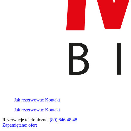
Jak rezerwować
Kontakt
Jak rezerwować
Kontakt
Rezerwacje telefoniczne:
(89) 646 48 48
Zapamiętane:
ofert